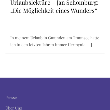
Urlaubslektüre – Jan Schomburg:
„Die Möglichkeit eines Wunders“
In meinem Urlaub in Gmunden am Traunsee hatte
ich in den letzten Jahren immer Hermynia […]
Presse
Über Uns