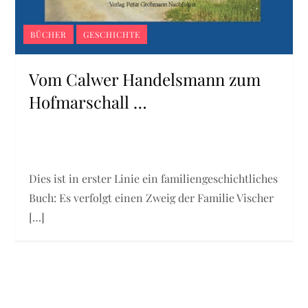
BÜCHER
GESCHICHTE
Vom Calwer Handelsmann zum
Hofmarschall …
Dies ist in erster Linie ein familiengeschichtliches
Buch: Es verfolgt einen Zweig der Familie Vischer
[…]