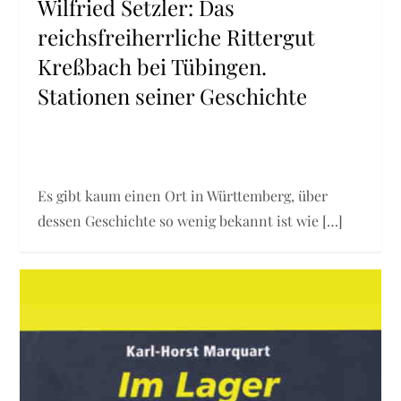
Wilfried Setzler: Das
reichsfreiherrliche Rittergut
Kreßbach bei Tübingen.
Stationen seiner Geschichte
Es gibt kaum einen Ort in Württemberg, über
dessen Geschichte so wenig bekannt ist wie […]