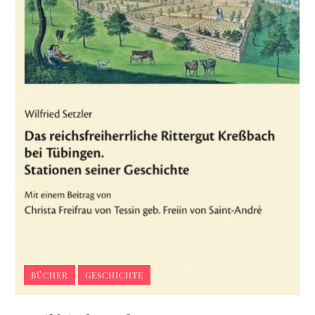
BÜCHER
GESCHICHTE