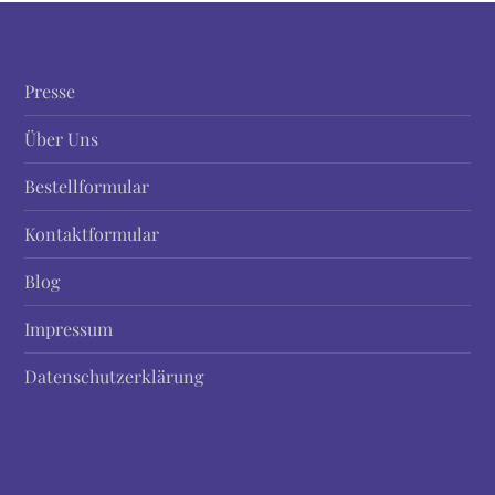
Presse
Über Uns
Bestellformular
Kontaktformular
Blog
Impressum
Datenschutzerklärung