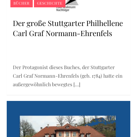
BÜCHER
GESCHICHTE
Der große Stuttgarter Philhellene
Carl Graf Normann-Ehrenfels
Der Protagonist dieses Buches, der Stuttgarter
Carl Graf Normann-Ehrenfels (geb. 1784) hatte ein
außergewöhnlich bewegtes […]