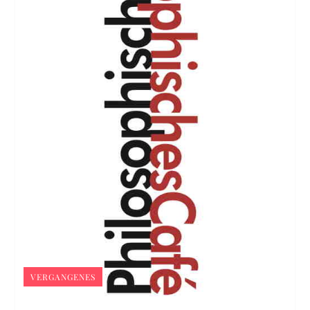
VERGANGENES