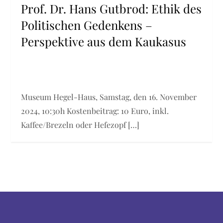
Prof. Dr. Hans Gutbrod: Ethik des
Politischen Gedenkens –
Perspektive aus dem Kaukasus
Museum Hegel-Haus, Samstag, den 16. November
2024, 10:30h Kostenbeitrag: 10 Euro, inkl.
Kaffee/Brezeln oder Hefezopf […]