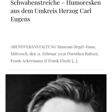
Schwabenstreiche – Humoresken
aus dem Umkreis Herzog Carl
Eugens
ABENDVERANSTALTUNG Museum Hegel-Haus,
Mittwoch, den 11. Februar 2026 Dorothea Baltzer,
Frank Ackermann & Frank Eisele […]