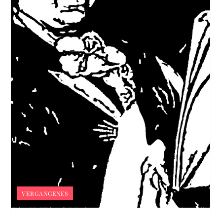
VERGANGENES