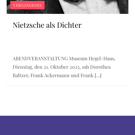
VERGANGENES
Nietzsche als Dichter
ABENDVERANSTALTUNG Museum Hegel-Haus,
Dienstag, den 21. Oktober 2025, 19h Dorothea
Baltzer, Frank Ackermann und Frank […]