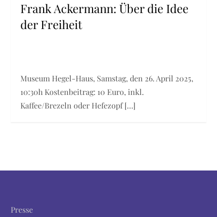
Frank Ackermann: Über die Idee
der Freiheit
Museum Hegel-Haus, Samstag, den 26. April 2025,
10:30h Kostenbeitrag: 10 Euro, inkl.
Kaffee/Brezeln oder Hefezopf […]
Presse