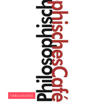
VERGANGENES