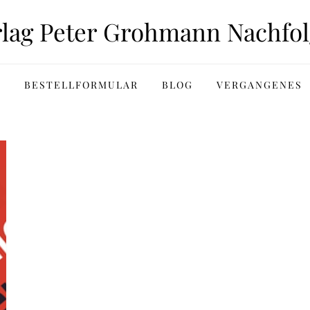
rlag Peter Grohmann Nachfol
BESTELLFORMULAR
BLOG
VERGANGENES