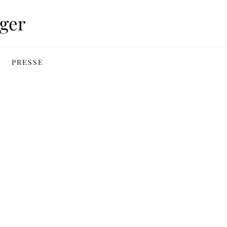
ger
PRESSE