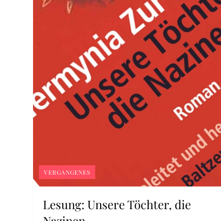
VERGANGENES
Lesung: Unsere Töchter, die
Nazinen