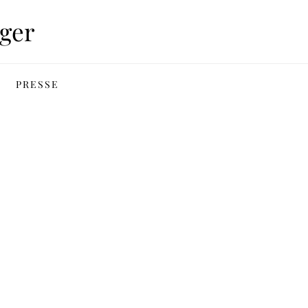
ger
PRESSE