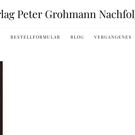
rlag Peter Grohmann Nachfol
BESTELLFORMULAR
BLOG
VERGANGENES