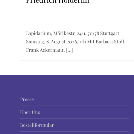
Lapidarium, Mörikestr. 24/1, 70178 Stuttgart
Samstag, 8. August 2026, 17h Mit Barbara Stoll,
Frank Ackermann […]
Presse
Über Uns
Bestellformular