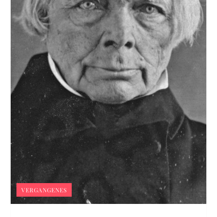
VERGANGENES