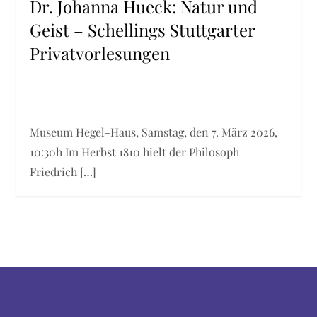
Dr. Johanna Hueck: Natur und
Geist – Schellings Stuttgarter
Privatvorlesungen
Museum Hegel-Haus, Samstag, den 7. März 2026,
10:30h Im Herbst 1810 hielt der Philosoph
Friedrich […]