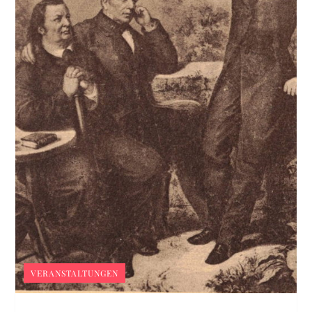
VERANSTALTUNGEN