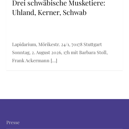
Drei schwäbische Musketiere:
Uhland, Kerner, Schwab
Lapidarium, Mörikestr. 24/1, 70178 Stuttgart
Sonntag, 2. August 2026, 17h mit Barbara Stoll,
Frank Ackermann […]
Presse