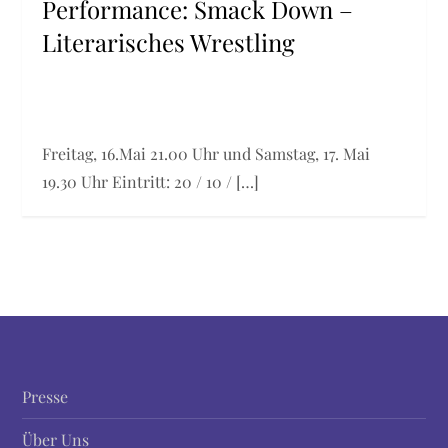
Performance: Smack Down –
Literarisches Wrestling
Freitag, 16.Mai 21.00 Uhr und Samstag, 17. Mai
19.30 Uhr Eintritt: 20 / 10 / […]
Presse
Über Uns