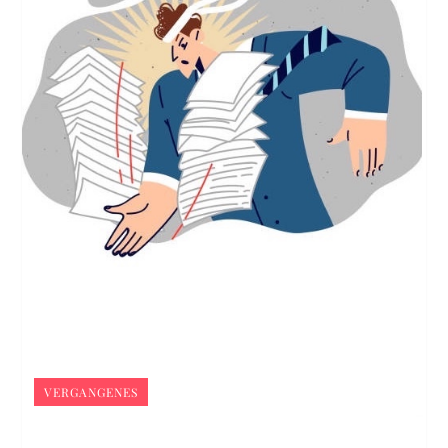
VERGANGENES