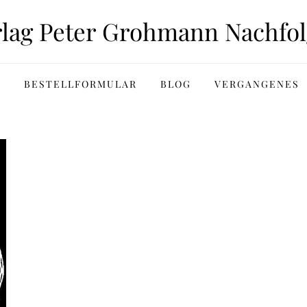
rlag Peter Grohmann Nachfol
BESTELLFORMULAR
BLOG
VERGANGENES