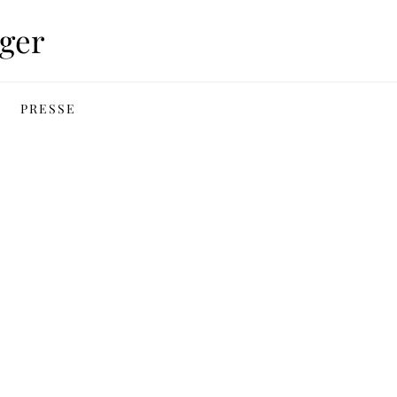
ger
PRESSE