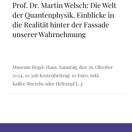
Prof. Dr. Martin Welsch: Die Welt
der Quantenphysik. Einblicke in
die Realität hinter der Fassade
unserer Wahrnehmung
Museum Hegel-Haus, Samstag, den 26. Oktober
2024, 10:30h Kostenbeitrag: 10 Euro, inkl.
Kaffee/Brezeln oder Hefezopf […]