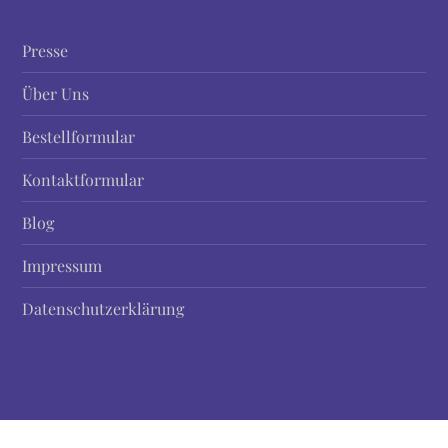
Presse
Über Uns
Bestellformular
Kontaktformular
Blog
Impressum
Datenschutzerklärung