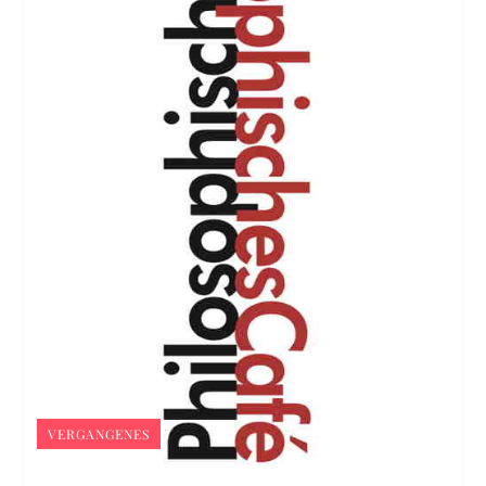
VERGANGENES