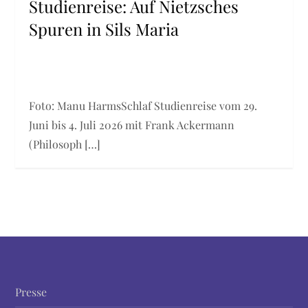
Studienreise: Auf Nietzsches
Spuren in Sils Maria
Foto: Manu HarmsSchlaf Studienreise vom 29.
Juni bis 4. Juli 2026 mit Frank Ackermann
(Philosoph […]
Presse