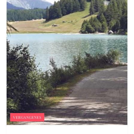
VERGANGENES