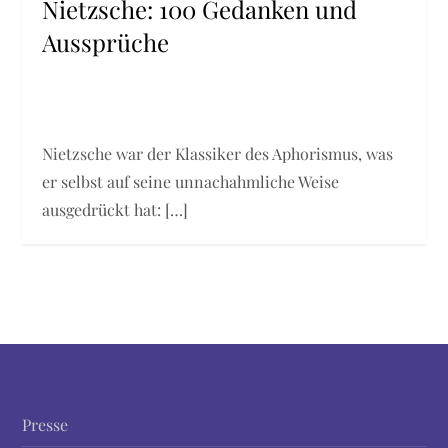
Nietzsche: 100 Gedanken und
Aussprüche
Nietzsche war der Klassiker des Aphorismus, was
er selbst auf seine unnachahmliche Weise
ausgedrückt hat: […]
Presse