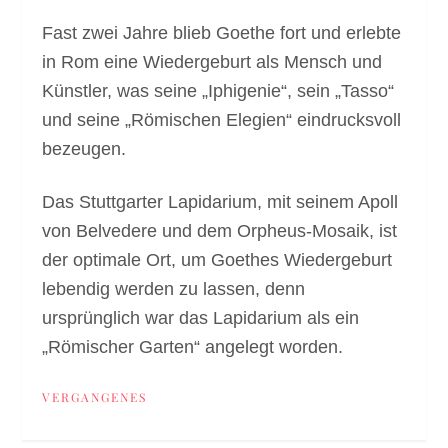
Fast zwei Jahre blieb Goethe fort und erlebte
in Rom eine Wiedergeburt als Mensch und
Künstler, was seine „Iphigenie“, sein „Tasso“
und seine „Römischen Elegien“ eindrucksvoll
bezeugen.
Das Stuttgarter Lapidarium, mit seinem Apoll
von Belvedere und dem Orpheus-Mosaik, ist
der optimale Ort, um Goethes Wiedergeburt
lebendig werden zu lassen, denn
ursprünglich war das Lapidarium als ein
„Römischer Garten“ angelegt worden.
VERGANGENES