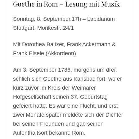
Goethe in Rom – Lesung mit Musik
Sonntag, 8. September,17h – Lapidarium
Stuttgart, Mörikestr. 24/1
Mit Dorothea Baltzer, Frank Ackermann &
Frank Eisele (Akkordeon)
Am 3. September 1786, morgens um drei,
schlich sich Goethe aus Karlsbad fort, wo er
kurz zuvor im Kreis der Weimarer
Hofgesellschaft seinen 37. Geburtstag
gefeiert hatte. Es war eine Flucht, und erst
zwei Monate später meldete sich der Dichter
bei seinen Freunden und gab seinen
Aufenthaltsort bekannt: Rom.