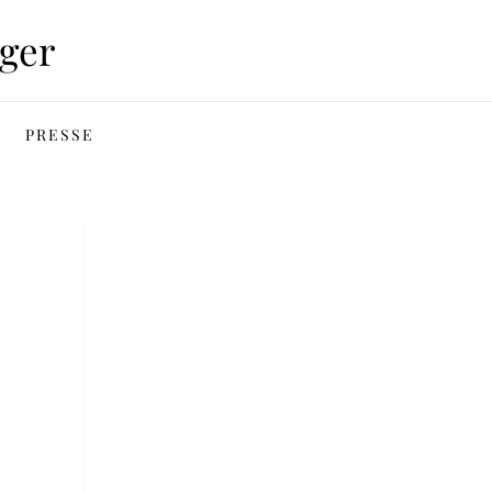
ger
PRESSE