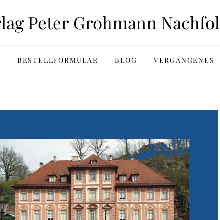
rlag Peter Grohmann Nachfol
BESTELLFORMULAR
BLOG
VERGANGENES