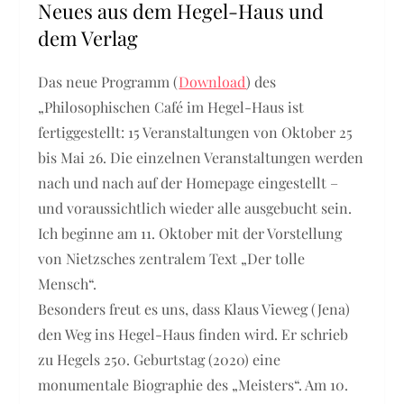
Neues aus dem Hegel-Haus und
dem Verlag
Das neue Programm (
Download
) des
„Philosophischen Café im Hegel-Haus ist
fertiggestellt: 15 Veranstaltungen von Oktober 25
bis Mai 26. Die einzelnen Veranstaltungen werden
nach und nach auf der Homepage eingestellt –
und voraussichtlich wieder alle ausgebucht sein.
Ich beginne am 11. Oktober mit der Vorstellung
von Nietzsches zentralem Text „Der tolle
Mensch“.
Besonders freut es uns, dass Klaus Vieweg (Jena)
den Weg ins Hegel-Haus finden wird. Er schrieb
zu Hegels 250. Geburtstag (2020) eine
monumentale Biographie des „Meisters“. Am 10.