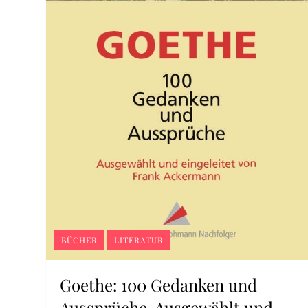
BÜCHER
LITERATUR
Goethe: 100 Gedanken und
Aussprüche. Ausgewählt und