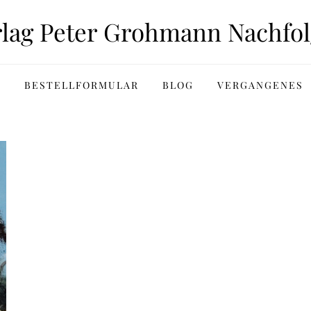
rlag Peter Grohmann Nachfol
BESTELLFORMULAR
BLOG
VERGANGENES