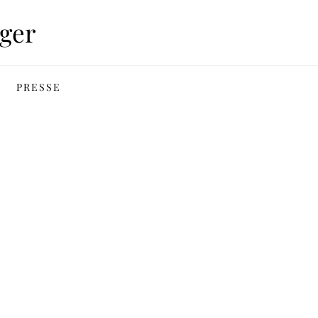
ger
PRESSE