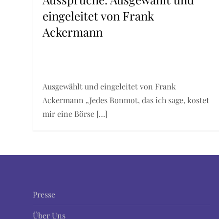
eingeleitet von Frank
Ackermann
Ausgewählt und eingeleitet von Frank
Ackermann „Jedes Bonmot, das ich sage, kostet
mir eine Börse […]
Presse
Über Uns