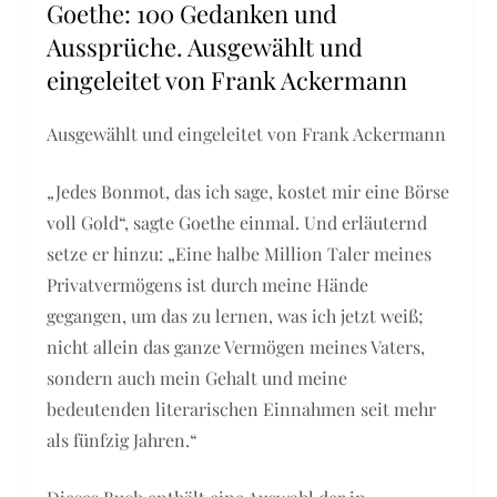
Goethe: 100 Gedanken und
Aussprüche. Ausgewählt und
eingeleitet von Frank Ackermann
Ausgewählt und eingeleitet von Frank Ackermann
„Jedes Bonmot, das ich sage, kostet mir eine Börse
voll Gold“, sagte Goethe einmal. Und erläuternd
setze er hinzu: „Eine halbe Million Taler meines
Privatvermögens ist durch meine Hände
gegangen, um das zu lernen, was ich jetzt weiß;
nicht allein das ganze Vermögen meines Vaters,
sondern auch mein Gehalt und meine
bedeutenden literarischen Einnahmen seit mehr
als fünfzig Jahren.“