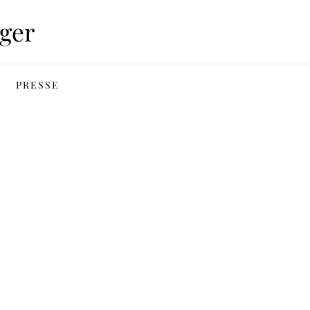
ger
PRESSE