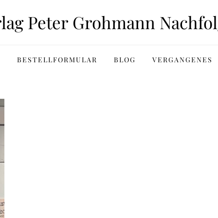
rlag Peter Grohmann Nachfol
BESTELLFORMULAR
BLOG
VERGANGENES