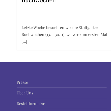
Letzte Woche besuchten wir die Stuttgarter
Buchwochen (13. – 30.11), wo wir zum ersten Mal
[…]
Presse
Über Uns
Bestellformular