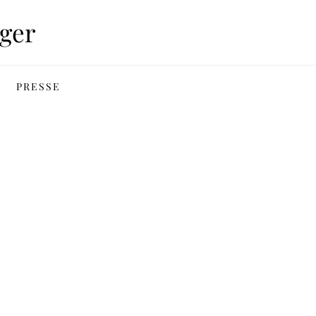
ger
PRESSE