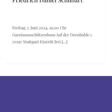
Freitag, 7. Juni 2024, 19.00 Uhr
Garnisonsschützenhaus Auf der Dornhalde 1
70597 Stuttgart Eintritt frei […]