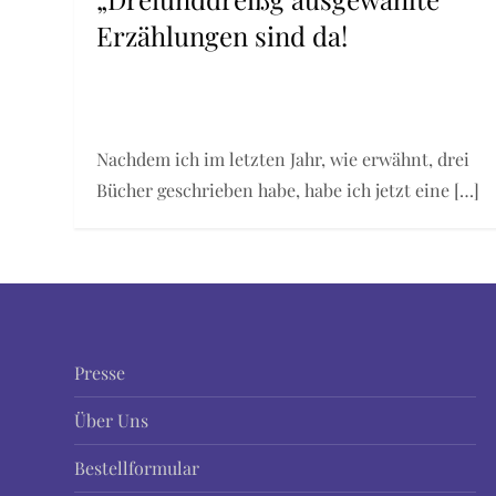
Erzählungen sind da!
Nachdem ich im letzten Jahr, wie erwähnt, drei
Bücher geschrieben habe, habe ich jetzt eine […]
Presse
Über Uns
Bestellformular