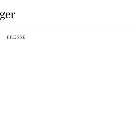
ger
PRESSE