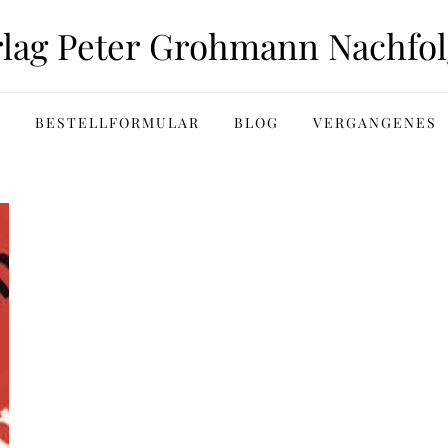
rlag Peter Grohmann Nachfol
BESTELLFORMULAR
BLOG
VERGANGENES