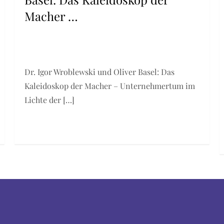
Macher …
Dr. Igor Wroblewski und Oliver Basel: Das
Kaleidoskop der Macher – Unternehmertum im
Lichte der […]