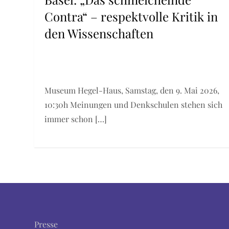
Contra“ – respektvolle Kritik in
den Wissenschaften
Museum Hegel-Haus, Samstag, den 9. Mai 2026,
10:30h Meinungen und Denkschulen stehen sich
immer schon […]
Presse