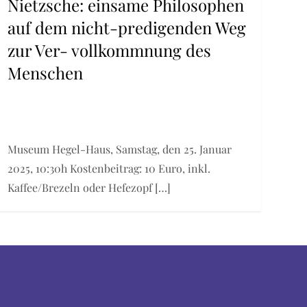
Nietzsche: einsame Philosophen
auf dem nicht-predigenden Weg
zur Ver- vollkommnung des
Menschen
Museum Hegel-Haus, Samstag, den 25. Januar
2025, 10:30h Kostenbeitrag: 10 Euro, inkl.
Kaffee/Brezeln oder Hefezopf […]