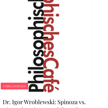
VERGANGENES
Dr. Igor Wroblewski: Spinoza vs.