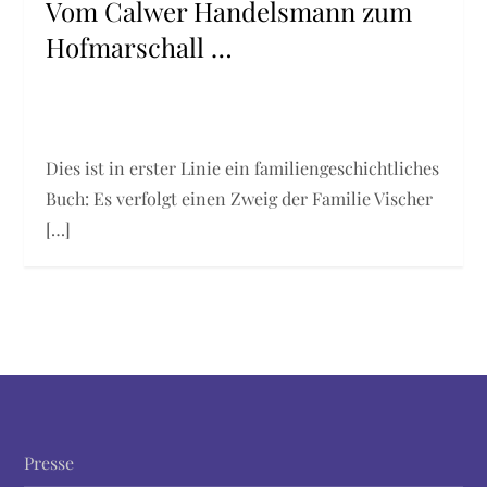
Vom Calwer Handelsmann zum
Hofmarschall …
Dies ist in erster Linie ein familiengeschichtliches
Buch: Es verfolgt einen Zweig der Familie Vischer
[…]
Presse