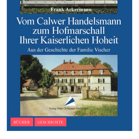
BÜCHER
GESCHICHTE