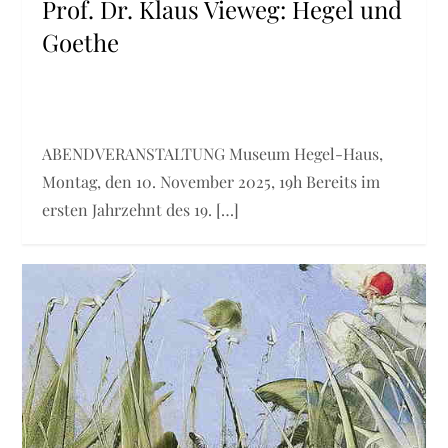
Prof. Dr. Klaus Vieweg: Hegel und
Goethe
ABENDVERANSTALTUNG Museum Hegel-Haus,
Montag, den 10. November 2025, 19h Bereits im
ersten Jahrzehnt des 19. […]