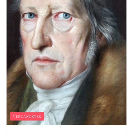
VERGANGENES