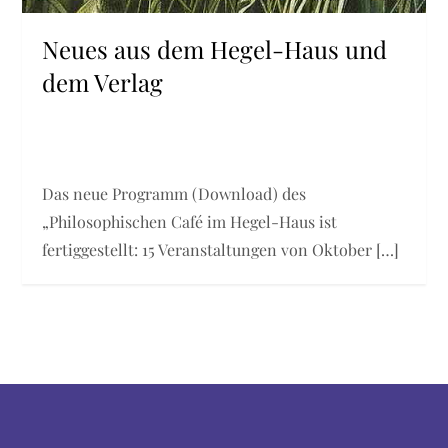
Neues aus dem Hegel-Haus und
dem Verlag
Das neue Programm (Download) des
„Philosophischen Café im Hegel-Haus ist
fertiggestellt: 15 Veranstaltungen von Oktober […]