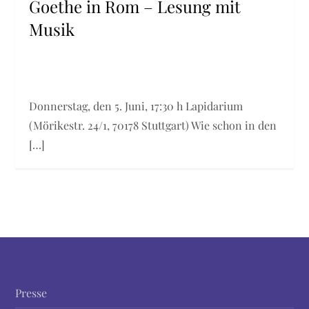
Goethe in Rom – Lesung mit
Musik
Donnerstag, den 5. Juni, 17:30 h Lapidarium
(Mörikestr. 24/1, 70178 Stuttgart) Wie schon in den
[…]
Presse