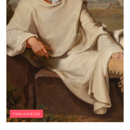
VERGANGENES