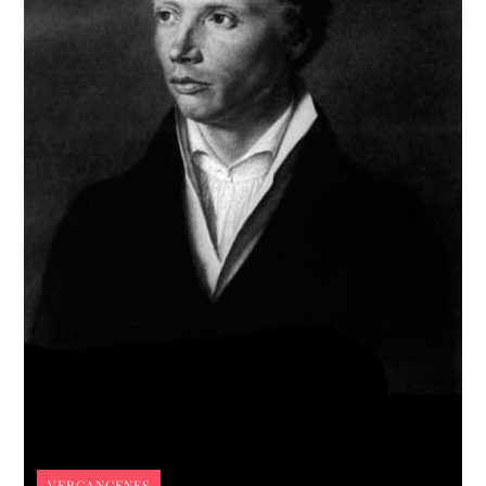
VERGANGENES