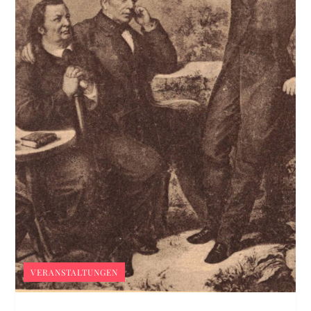
VERANSTALTUNGEN