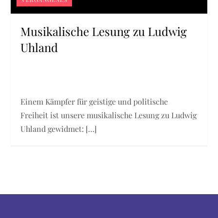
Musikalische Lesung zu Ludwig
Uhland
Einem Kämpfer für geistige und politische
Freiheit ist unsere musikalische Lesung zu Ludwig
Uhland gewidmet: […]