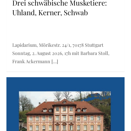
Drei schwäbische Musketiere:
Uhland, Kerner, Schwab
Lapidarium, Mörikestr. 24/1, 70178 Stuttgart
Sonntag, 2. August 2026, 17h mit Barbara Stoll,
Frank Ackermann […]