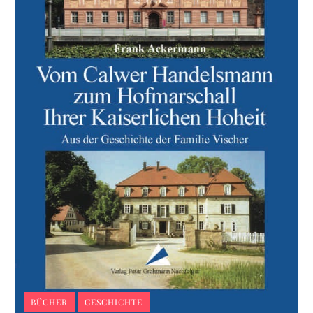
BÜCHER
GESCHICHTE