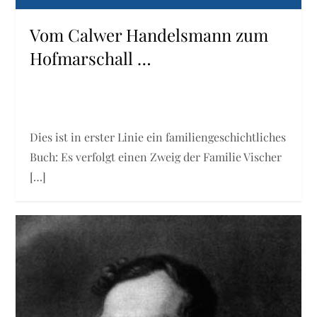
Vom Calwer Handelsmann zum
Hofmarschall …
Dies ist in erster Linie ein familiengeschichtliches
Buch: Es verfolgt einen Zweig der Familie Vischer
[…]