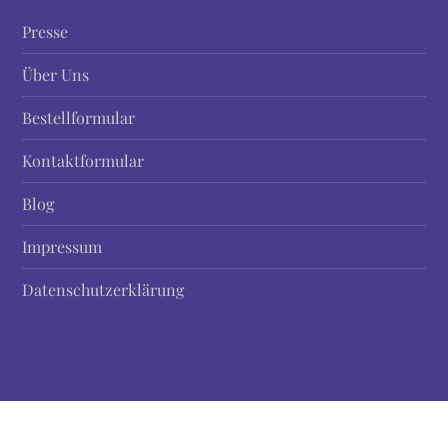
Presse
Über Uns
Bestellformular
Kontaktformular
Blog
Impressum
Datenschutzerklärung