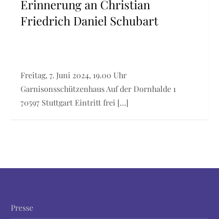
Erinnerung an Christian
Friedrich Daniel Schubart
Freitag, 7. Juni 2024, 19.00 Uhr
Garnisonsschützenhaus Auf der Dornhalde 1
70597 Stuttgart Eintritt frei […]
Presse