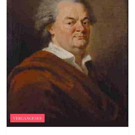
VERGANGENES