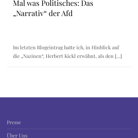
Mal was Politisches: Das
„Narrativ“ der Afd
Im letzten Blogeintrag hatte ich, in Hinblick auf
die „Nazinen“, Herbert Kickl erwähnt, als den […]
Presse
Über Uns