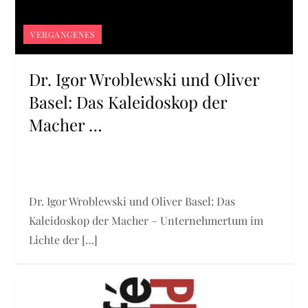
VERGANGENES
Dr. Igor Wroblewski und Oliver
Basel: Das Kaleidoskop der
Macher …
Dr. Igor Wroblewski und Oliver Basel: Das
Kaleidoskop der Macher – Unternehmertum im
Lichte der […]