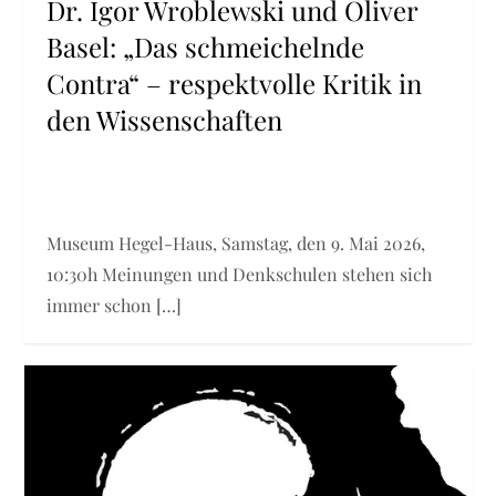
Dr. Igor Wroblewski und Oliver
Basel: „Das schmeichelnde
Contra“ – respektvolle Kritik in
den Wissenschaften
Museum Hegel-Haus, Samstag, den 9. Mai 2026,
10:30h Meinungen und Denkschulen stehen sich
immer schon […]