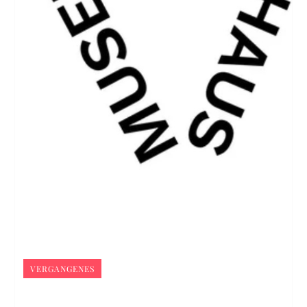
VERGANGENES