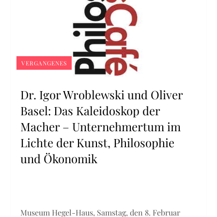
VERGANGENES
Dr. Igor Wroblewski und Oliver
Basel: Das Kaleidoskop der
Macher – Unternehmertum im
Lichte der Kunst, Philosophie
und Ökonomik
Museum Hegel-Haus, Samstag, den 8. Februar