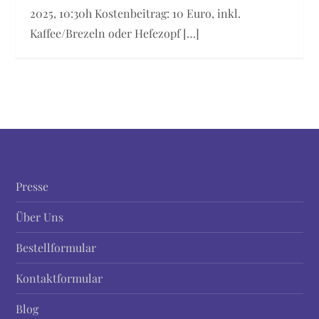
2025, 10:30h Kostenbeitrag: 10 Euro, inkl.
Kaffee/Brezeln oder Hefezopf […]
Presse
Über Uns
Bestellformular
Kontaktformular
Blog