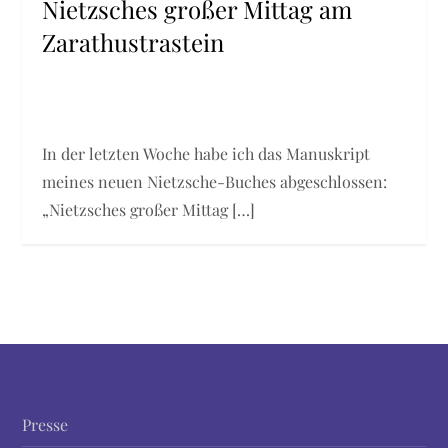
Nietzsches großer Mittag am
Zarathustrastein
In der letzten Woche habe ich das Manuskript
meines neuen Nietzsche-Buches abgeschlossen:
„Nietzsches großer Mittag […]
Presse