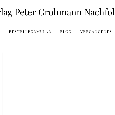
rlag Peter Grohmann Nachfol
BESTELLFORMULAR
BLOG
VERGANGENES