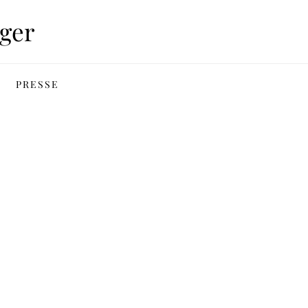
ger
PRESSE