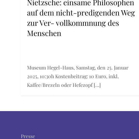
Nietzsche: einsame Philosophen
auf dem nicht-predigenden Weg
zur Ver- vollkommnung des
Menschen
Museum Hegel-Haus, Samstag, den 25. Januar
2025, 10:30h Kostenbeitrag: 10 Euro, inkl.
Kaffee/Brezeln oder Hefezopf […]
Presse