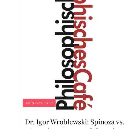
VERGANGENES
Dr. Igor Wroblewski: Spinoza vs.