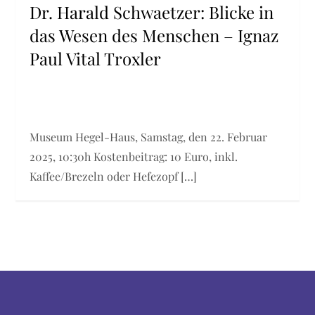
Dr. Harald Schwaetzer: Blicke in
das Wesen des Menschen – Ignaz
Paul Vital Troxler
Museum Hegel-Haus, Samstag, den 22. Februar
2025, 10:30h Kostenbeitrag: 10 Euro, inkl.
Kaffee/Brezeln oder Hefezopf […]