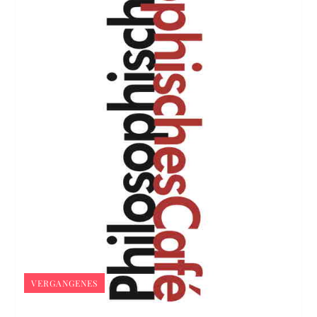
VERGANGENES