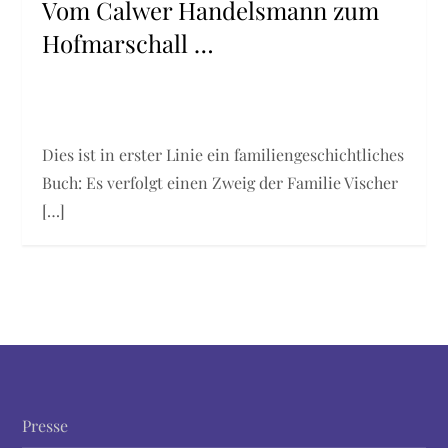
Vom Calwer Handelsmann zum
Hofmarschall …
Dies ist in erster Linie ein familiengeschichtliches
Buch: Es verfolgt einen Zweig der Familie Vischer
[…]
Presse