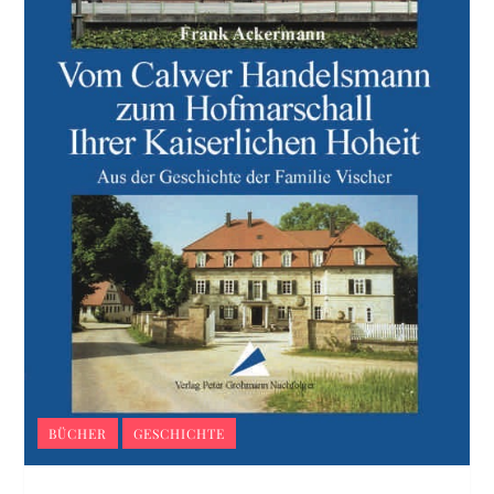
BÜCHER
GESCHICHTE