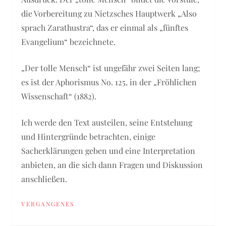
die Vorbereitung zu Nietzsches Hauptwerk „Also
sprach Zarathustra“, das er einmal als „fünftes
Evangelium“ bezeichnete.
„Der tolle Mensch“ ist ungefähr zwei Seiten lang;
es ist der Aphorismus No. 125, in der „Fröhlichen
Wissenschaft“ (1882).
Ich werde den Text austeilen, seine Entstehung
und Hintergründe betrachten, einige
Sacherklärungen geben und eine Interpretation
anbieten, an die sich dann Fragen und Diskussion
anschließen.
VERGANGENES