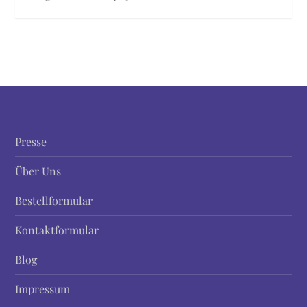
Presse
Über Uns
Bestellformular
Kontaktformular
Blog
Impressum