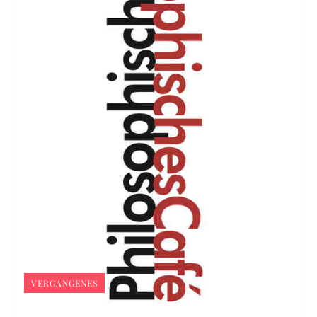
VERGANGENES