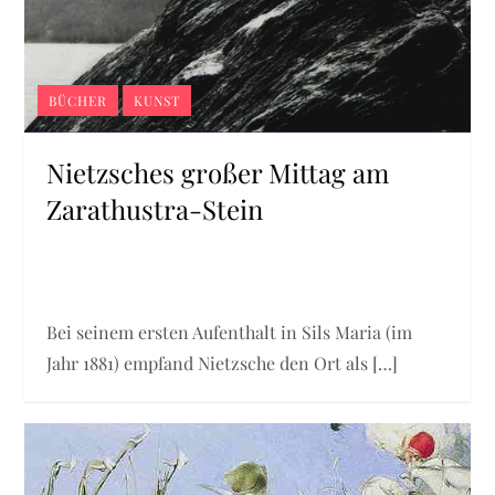
BÜCHER
KUNST
Nietzsches großer Mittag am
Zarathustra-Stein
Bei seinem ersten Aufenthalt in Sils Maria (im
Jahr 1881) empfand Nietzsche den Ort als […]