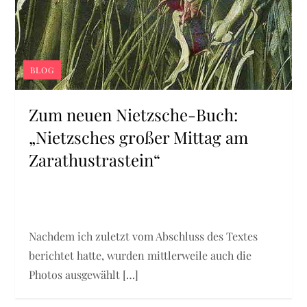
BLOG
Zum neuen Nietzsche-Buch:
„Nietzsches großer Mittag am
Zarathustrastein“
Nachdem ich zuletzt vom Abschluss des Textes
berichtet hatte, wurden mittlerweile auch die
Photos ausgewählt […]